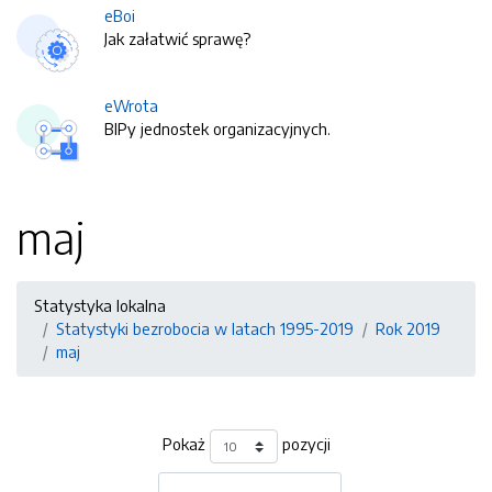
eBoi
Jak załatwić sprawę?
eWrota
BIPy jednostek organizacyjnych.
maj
Statystyka lokalna
Statystyki bezrobocia w latach 1995-2019
Rok 2019
maj
Pokaż
pozycji